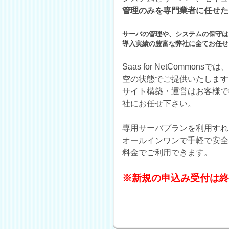
管理のみを専門業者に任せた
サーバの管理や、システムの保守は
導入実績の豊富な弊社に全てお任せ
Saas for NetCommon
空の状態でご提供いたします
サイト構築・運営はお客様で
社にお任せ下さい。
専用サーバプランを利用すれ
オールインワンで手軽で安全
料金でご利用できます。
※新規の申込み受付は終