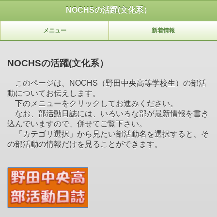
NOCHSの活躍(文化系）
メニュー
新着情報
NOCHSの活躍(文化系）
このページは、NOCHS（野田中央高等学校生）の部活
動についてお伝えします。
下のメニューをクリックしてお進みください。
なお、部活動日誌には、いろいろな部が最新情報を書き
込んでいますので、併せてご覧下さい。
「カテゴリ選択」から見たい部活動名を選択すると、そ
の部活動の情報だけを見ることができます。