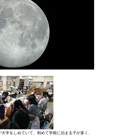
が大半をしめていて、初めて学校に泊まる子が多く、