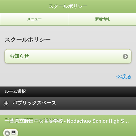
スクールポリシー
メニュー
新着情報
スクールポリシー
お知らせ
<<戻る
ルーム選択
パブリックスペース
千葉県立野田中央高等学校 - Nodachuo Senior High School