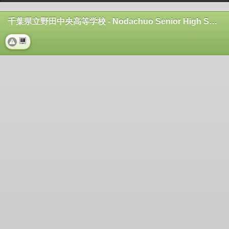
千葉県立野田中央高等学校 - Nodachuo Senior High School