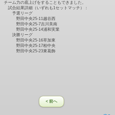
チーム力の底上げをすることもできました。
試合結果詳細（いずれも1セットマッチ）：
予選リーグ
野田中央25-11越谷西
野田中央25-7吉川美南
野田中央25-14浦和実業
決勝リーグ
野田中央25-16草加東
野田中央25-17柏中央
野田中央25-23東葛飾
< 前へ