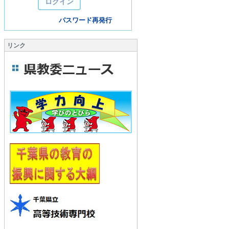
パスワード再発行
リンク