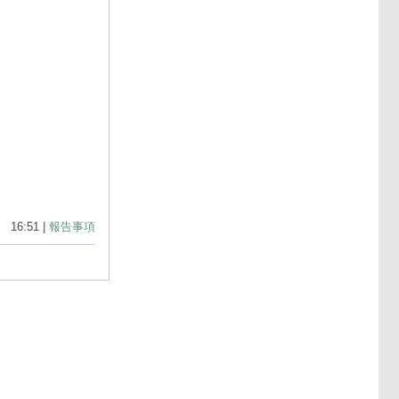
16:51 |
報告事項