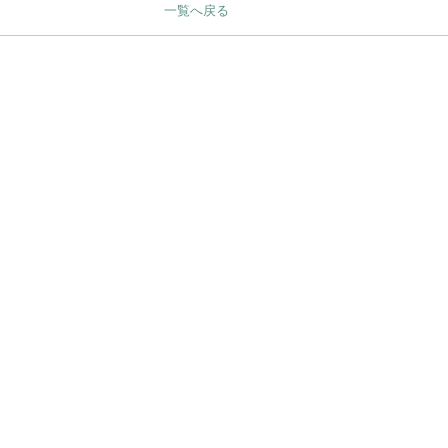
一覧へ戻る