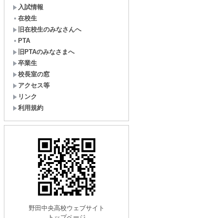
入試情報
在校生
旧在校生のみなさんへ
PTA
旧PTAのみなさまへ
卒業生
校長室の窓
アクセス等
リンク
利用規約
野田中央高校ウェブサイト
トップページ