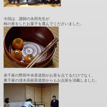
今回は、講師の永田先生が
柿の形をしたお菓子を選んでくださいました。
表千家の野田中央茶道部がお茶を点てるだけでなく、
裏千家の清水高校茶道部からもお点前を頂戴しました。