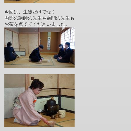
今回は、生徒だけでなく
両部の講師の先生や顧問の先生も
お茶を点ててくださいました。