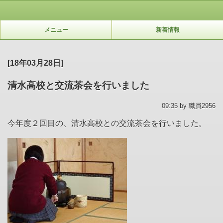
メニュー
新着情報
[18年03月28日]
清水高校と交流茶会を行いました
09:35 by 職員2956
今年度２回目の、清水高校との交流茶会を行いました。