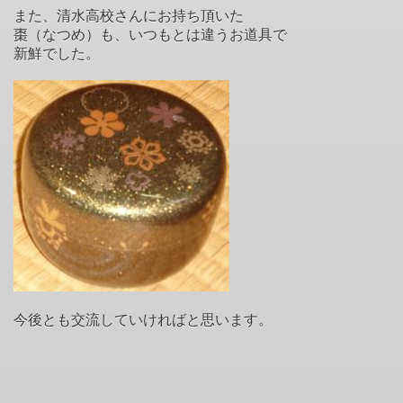
また、清水高校さんにお持ち頂いた
棗（なつめ）も、いつもとは違うお道具で
新鮮でした。
今後とも交流していければと思います。