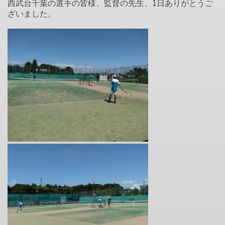
西武台千葉の選手の皆様、監督の先生、1日ありがとうご
ざいました。