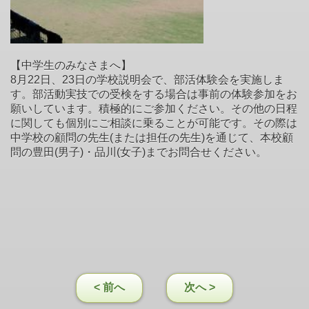
【中学生のみなさまへ】
8月22日、23日の学校説明会で、部活体験会を実施しま
す。部活動実技での受検をする場合は事前の体験参加をお
願いしています。積極的にご参加ください。その他の日程
に関しても個別にご相談に乗ることが可能です。その際は
中学校の顧問の先生(または担任の先生)を通じて、本校顧
問の豊田(男子)・品川(女子)までお問合せください。
< 前へ
次へ >