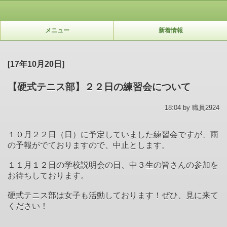
メニュー
新着情報
[17年10月20日]
【硬式テニス部】２２日の練習会について
18:04 by 職員2924
１０月２２日（日）に予定していました練習会ですが、雨
の予報がでておりますので、中止とします。
１１月１２日の学校説明会の日、中３生の皆さんの参加を
お待ちしております。
硬式テニス部は女子も活動しております！ぜひ、見に来て
ください！