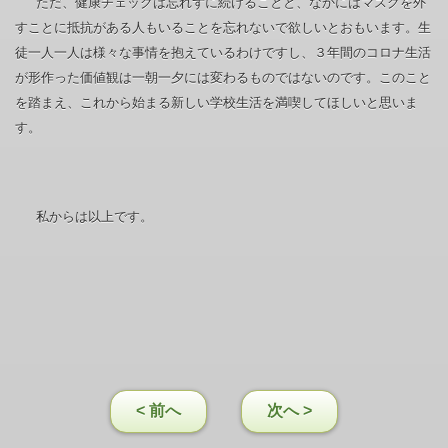
ただ、健康チェックは忘れずに続けることと、なかにはマスクを外
すことに抵抗がある人もいることを忘れないで欲しいとおもいます。生
徒一人一人は様々な事情を抱えているわけですし、３年間のコロナ生活
が形作った価値観は一朝一夕には変わるものではないのです。このこと
を踏まえ、これから始まる新しい学校生活を満喫してほしいと思いま
す。
私からは以上です。
< 前へ
次へ >