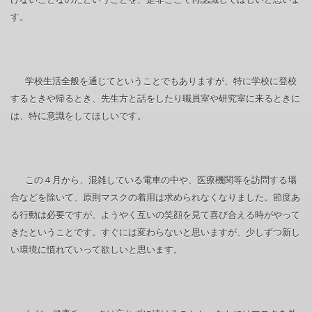
す。
学校生活全般を通じてということでもありますが、特に学校に登校
するときや帰るとき、先生方と話をしたり職員室や研究室に来るときに
は、特に意識をしてほしいです。
この４月から、混雑している電車の中や、医療機関等を訪問する場
合などを除いて、原則マスクの着用は求められなくなりました。節度あ
る行動は必要ですが、ようやく互いの笑顔を見て喜び合える時がやって
きたということです。すぐには変わらないと思いますが、少しずつ新し
い環境に慣れていって欲しいと思います。