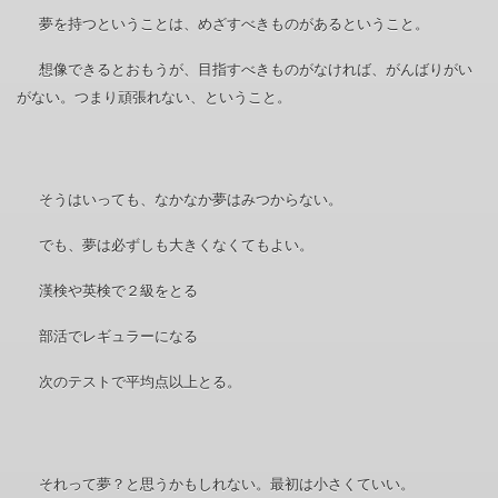
夢を持つということは、めざすべきものがあるということ。
想像できるとおもうが、目指すべきものがなければ、がんばりがい
がない。つまり頑張れない、ということ。
そうはいっても、なかなか夢はみつからない。
でも、夢は必ずしも大きくなくてもよい。
漢検や英検で２級をとる
部活でレギュラーになる
次のテストで平均点以上とる。
それって夢？と思うかもしれない。最初は小さくていい。